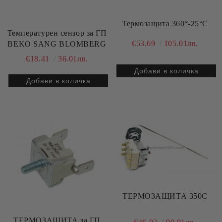
Термозащита 360°-25°C
Температурен сензор за ГП
€53.69
105.01лв.
BEKO SANG BLOMBERG
€18.41
36.01лв.
ТЕРМОЗАЩИТА 350C
ТЕРМОЗАЩИТА за ГП