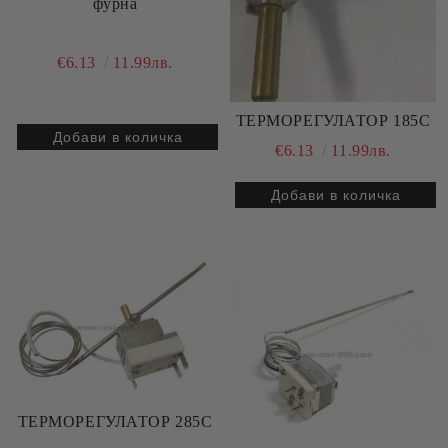
фурна
€6.13
11.99лв.
ТЕРМОРЕГУЛАТОР 185C
€6.13
11.99лв.
ТЕРМОРЕГУЛАТОР 285C