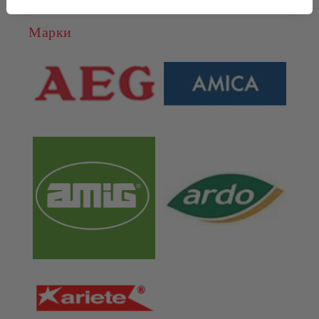
Марки