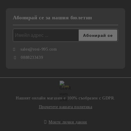
Абонирай се за нашия бюлетин
sales@rosi-995.com
0888233439
GDPR
Нашият онлайн магазин е 100% съобразен с GDPR.
Прочетете нашата политика
Моите лични данни