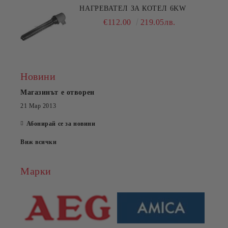
НАГРЕВАТЕЛ ЗА КОТЕЛ 6KW
€112.00
219.05лв.
Новини
Магазинът е отворен
21 Мар 2013
Абонирай се за новини
Виж всички
Марки