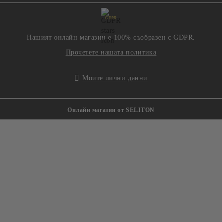
GDPR
Нашият онлайн магазин е 100% съобразен с GDPR.
Прочетете нашата политика
Моите лични данни
Онлайн магазин от SELITON