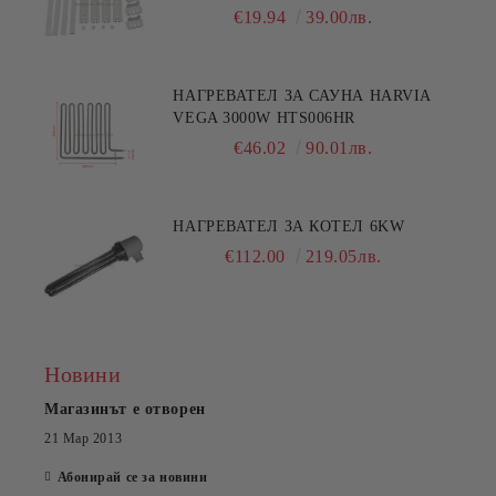
€19.94
39.00лв.
НАГРЕВАТЕЛ ЗА САУНА HARVIA
VEGA 3000W HTS006HR
€46.02
90.01лв.
НАГРЕВАТЕЛ ЗА КОТЕЛ 6KW
€112.00
219.05лв.
Новини
Магазинът е отворен
21 Мар 2013
Абонирай се за новини