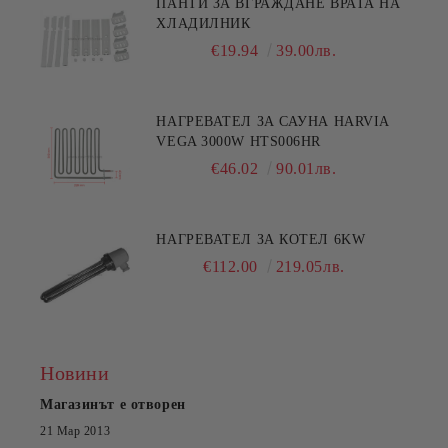
ПАНТИ ЗА ВГРАЖДАНЕ ВРАТА НА
ХЛАДИЛНИК
€19.94
39.00лв.
НАГРЕВАТЕЛ ЗА САУНА HARVIA
VEGA 3000W HTS006HR
€46.02
90.01лв.
НАГРЕВАТЕЛ ЗА КОТЕЛ 6KW
€112.00
219.05лв.
Новини
Магазинът е отворен
21 Мар 2013