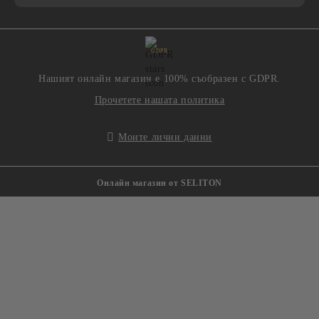
GDPR
Нашият онлайн магазин е 100% съобразен с GDPR.
Прочетете нашата политика
Моите лични данни
Онлайн магазин от SELITON