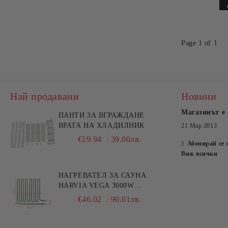
Page 1 of 1
Най продавани
Новини
Магазинът е 
ПАНТИ ЗА ВГРАЖДАНЕ
ВРАТА НА ХЛАДИЛНИК
21 Мар 2013
€19.94
39.00лв.
Абонирай се 
Виж всички
НАГРЕВАТЕЛ ЗА САУНА
HARVIA VEGA 3000W
HTS006HR
€46.02
90.01лв.