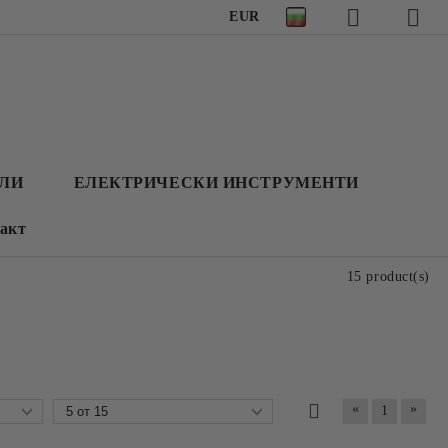
EUR
АЛИ
ЕЛЕКТРИЧЕСКИ ИНСТРУМЕНТИ
акт
15 product(s)
«
»
1