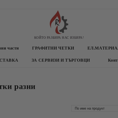
КОЙТО РАЗБИРА НАС ИЗБИРА!
вни части
ГРАФИТНИ ЧЕТКИ
ЕЛ.МАТЕРИ
СТАВКА
ЗА СЕРВИЗИ И ТЪРГОВЦИ
Конт
тки разни