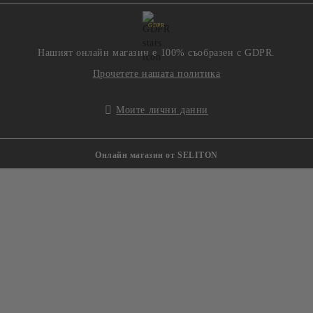
GDPR
Нашият онлайн магазин е 100% съобразен с GDPR.
Прочетете нашата политика
Моите лични данни
Онлайн магазин от SELITON