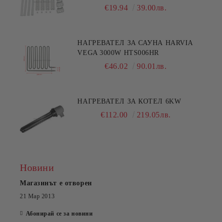
€19.94
39.00лв.
НАГРЕВАТЕЛ ЗА САУНА HARVIA
VEGA 3000W HTS006HR
€46.02
90.01лв.
НАГРЕВАТЕЛ ЗА КОТЕЛ 6KW
€112.00
219.05лв.
Новини
Магазинът е отворен
21 Мар 2013
Абонирай се за новини