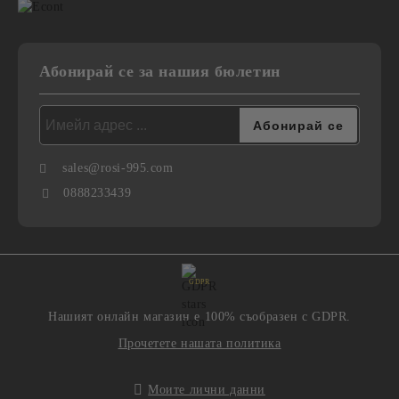
Абонирай се за нашия бюлетин
sales@rosi-995.com
0888233439
GDPR
Нашият онлайн магазин е 100% съобразен с GDPR.
Прочетете нашата политика
Моите лични данни