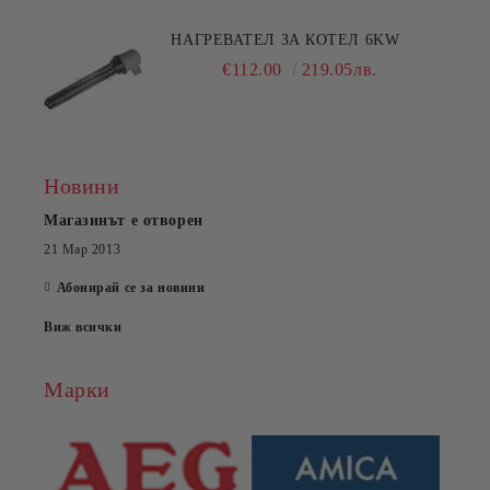
НАГРЕВАТЕЛ ЗА КОТЕЛ 6KW
€112.00
219.05лв.
Новини
Магазинът е отворен
21 Мар 2013
Абонирай се за новини
Виж всички
Марки