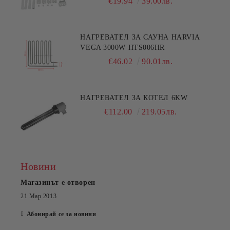
€19.94
39.00лв.
НАГРЕВАТЕЛ ЗА САУНА HARVIA
VEGA 3000W HTS006HR
€46.02
90.01лв.
НАГРЕВАТЕЛ ЗА КОТЕЛ 6KW
€112.00
219.05лв.
Новини
Магазинът е отворен
21 Мар 2013
Абонирай се за новини