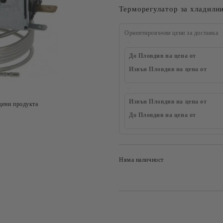
Терморегулатор за хладилни
Ориентировъчни цени за доставка
До Пловдив на цена от
Извън Пловдив на цена от
Извън Пловдив на цена от
цени продукта
До Пловдив на цена от
Няма наличност