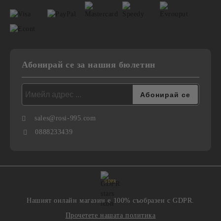
Абонирай се за нашия бюлетин
sales@rosi-995.com
0888233439
GDPR
Нашият онлайн магазин е 100% съобразен с GDPR.
Прочетете нашата политика