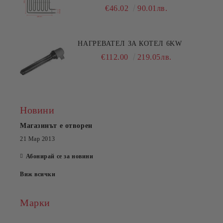
€46.02
90.01лв.
НАГРЕВАТЕЛ ЗА КОТЕЛ 6KW
€112.00
219.05лв.
Новини
Магазинът е отворен
21 Мар 2013
Абонирай се за новини
Виж всички
Марки