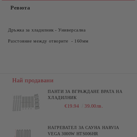
Ревюта
Дръжка за хладилник - Универсална
Разстояние между отворите - 160мм
Най продавани
ПАНТИ ЗА ВГРАЖДАНЕ ВРАТА НА
ХЛАДИЛНИК
€19.94
39.00лв.
НАГРЕВАТЕЛ ЗА САУНА HARVIA
VEGA 3000W HTS006HR