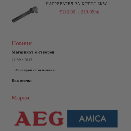
НАГРЕВАТЕЛ ЗА КОТЕЛ 6KW
€112.00
219.05лв.
Новини
Магазинът е отворен
21 Мар 2013
Абонирай се за новини
Виж всички
Марки