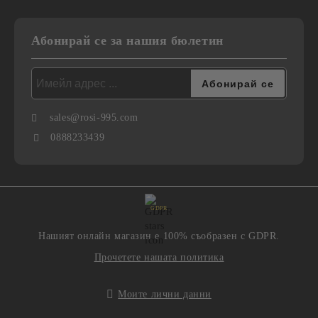
Абонирай се за нашия бюлетин
sales@rosi-995.com
0888233439
GDPR
Нашият онлайн магазин е 100% съобразен с GDPR.
Прочетете нашата политика
Моите лични данни