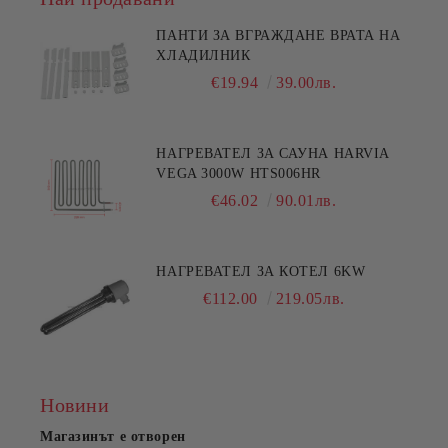
ПАНТИ ЗА ВГРАЖДАНЕ ВРАТА НА
ХЛАДИЛНИК
€19.94
39.00лв.
НАГРЕВАТЕЛ ЗА САУНА HARVIA
VEGA 3000W HTS006HR
€46.02
90.01лв.
НАГРЕВАТЕЛ ЗА КОТЕЛ 6KW
€112.00
219.05лв.
Новини
Магазинът е отворен