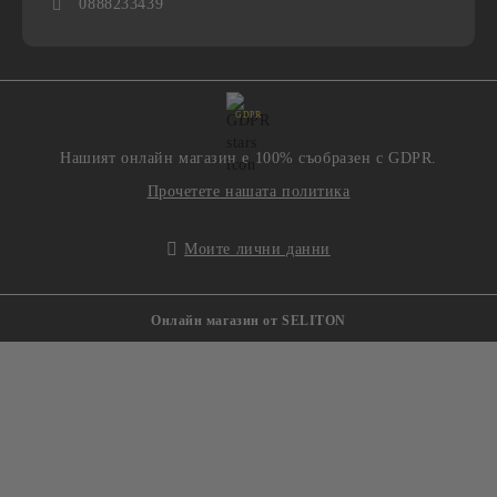
0888233439
GDPR
Нашият онлайн магазин е 100% съобразен с GDPR.
Прочетете нашата политика
Моите лични данни
Онлайн магазин от SELITON