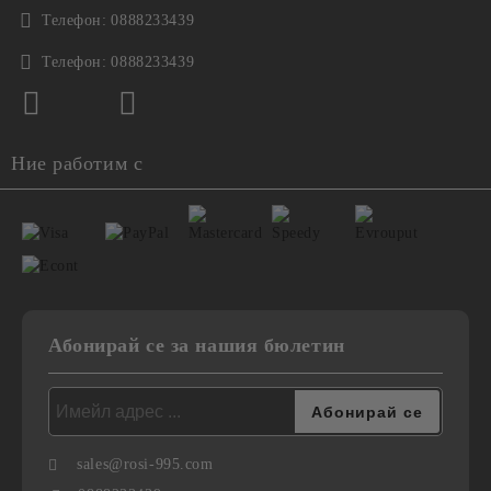
Телефон:
0888233439
Телефон:
0888233439
Ние работим с
Абонирай се за нашия бюлетин
sales@rosi-995.com