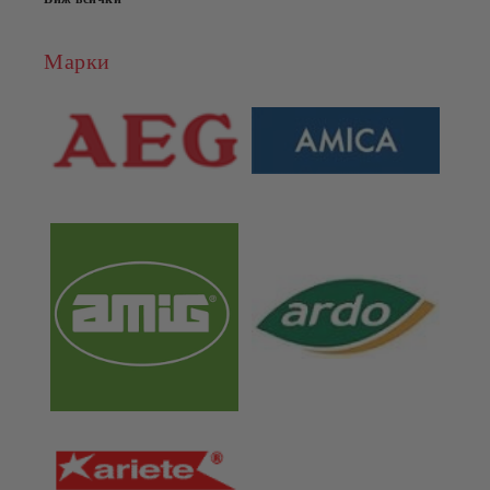
Марки