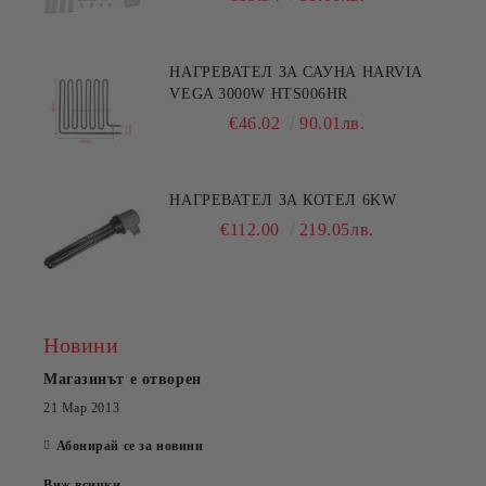
НАГРЕВАТЕЛ ЗА САУНА HARVIA
VEGA 3000W HTS006HR
€46.02
90.01лв.
НАГРЕВАТЕЛ ЗА КОТЕЛ 6KW
€112.00
219.05лв.
Новини
Магазинът е отворен
21 Мар 2013
Абонирай се за новини
Виж всички