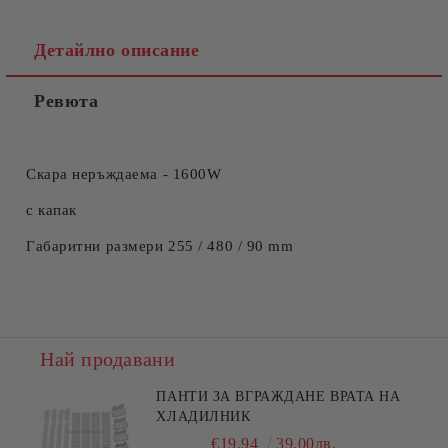
Детайлно описание
Ревюта
Скара неръждаема - 1600W
с капак
Габаритни размери 255 / 480 / 90 mm
Най продавани
ПАНТИ ЗА ВГРАЖДАНЕ ВРАТА НА
ХЛАДИЛНИК
€19.94
39.00лв.