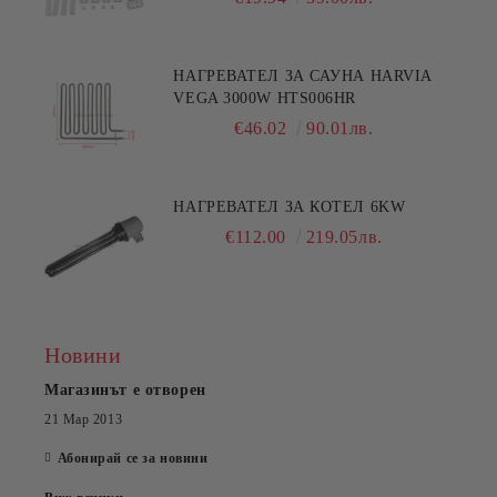
НАГРЕВАТЕЛ ЗА САУНА HARVIA
VEGA 3000W HTS006HR
€46.02
90.01лв.
НАГРЕВАТЕЛ ЗА КОТЕЛ 6KW
€112.00
219.05лв.
Новини
Магазинът е отворен
21 Мар 2013
Абонирай се за новини