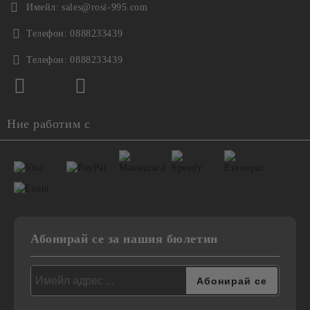
Имейл:
sales@rosi-995.com
Телефон:
0888233439
Телефон:
0888233439
Ние работим с
Абонирай се за нашия бюлетин