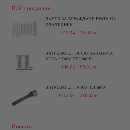
Най продавани
ПАНТИ ЗА ВГРАЖДАНЕ ВРАТА НА
ХЛАДИЛНИК
€19.94
39.00лв.
НАГРЕВАТЕЛ ЗА САУНА HARVIA
VEGA 3000W HTS006HR
€46.02
90.01лв.
НАГРЕВАТЕЛ ЗА КОТЕЛ 6KW
€112.00
219.05лв.
Новини