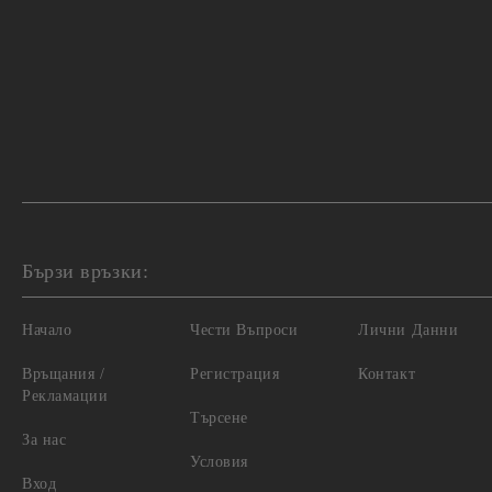
Бързи връзки:
Начало
Чести Въпроси
Лични Данни
Връщания /
Регистрация
Контакт
Рекламации
Търсене
За нас
Условия
Вход