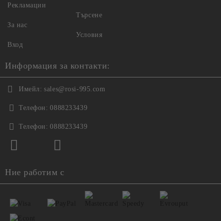
Рекламации
Търсене
За нас
Условия
Вход
Информация за контакти:
Имейл:
sales@rosi-995.com
Телефон:
0888233439
Телефон:
0888233439
Ние работим с