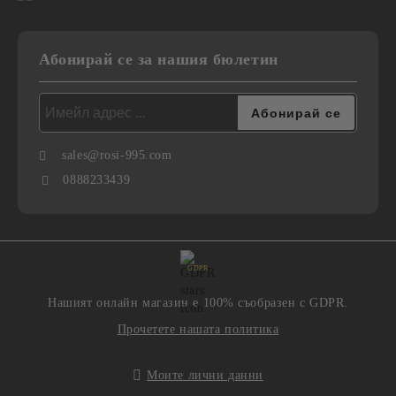
Абонирай се за нашия бюлетин
sales@rosi-995.com
0888233439
GDPR
Нашият онлайн магазин е 100% съобразен с GDPR.
Прочетете нашата политика
Моите лични данни