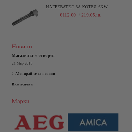
НАГРЕВАТЕЛ ЗА КОТЕЛ 6KW
€112.00
219.05лв.
Новини
Магазинът е отворен
21 Мар 2013
Абонирай се за новини
Виж всички
Марки