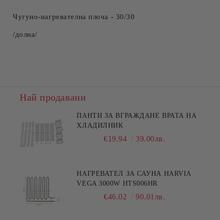
Чугуно-нагревателна плоча - 30/30
/долна/
Най продавани
ПАНТИ ЗА ВГРАЖДАНЕ ВРАТА НА
ХЛАДИЛНИК
€19.94
39.00лв.
НАГРЕВАТЕЛ ЗА САУНА HARVIA
VEGA 3000W HTS006HR
€46.02
90.01лв.