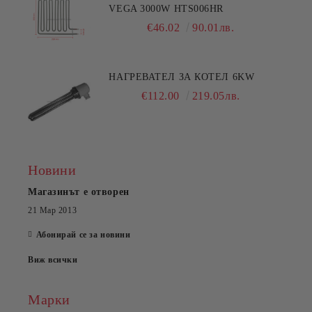
VEGA 3000W HTS006HR
€46.02
90.01лв.
НАГРЕВАТЕЛ ЗА КОТЕЛ 6KW
€112.00
219.05лв.
Новини
Магазинът е отворен
21 Мар 2013
Абонирай се за новини
Виж всички
Марки