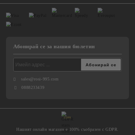
Абонирай се за нашия бюлетин
sales@rosi-995.com
0888233439
GDPR
Нашият онлайн магазин е 100% съобразен с GDPR.