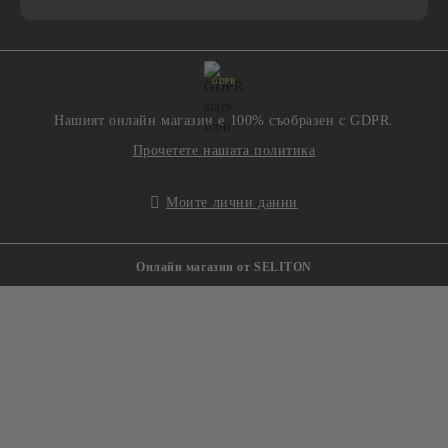
GDPR
Нашият онлайн магазин е 100% съобразен с GDPR.
Прочетете нашата политика
Моите лични данни
Онлайн магазин от SELITON