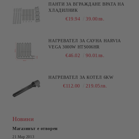
ПАНТИ ЗА ВГРАЖДАНЕ ВРАТА НА
ХЛАДИЛНИК
€19.94
39.00лв.
НАГРЕВАТЕЛ ЗА САУНА HARVIA
VEGA 3000W HTS006HR
€46.02
90.01лв.
НАГРЕВАТЕЛ ЗА КОТЕЛ 6KW
€112.00
219.05лв.
Новини
Магазинът е отворен
21 Мар 2013