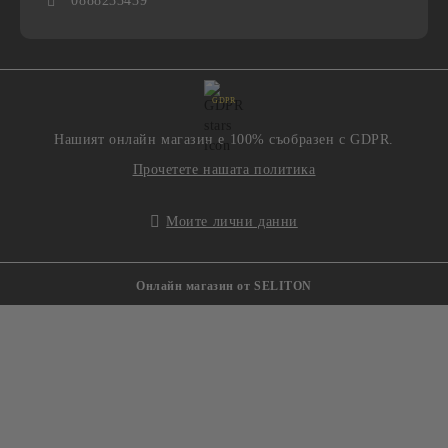
0888233439
GDPR
Нашият онлайн магазин е 100% съобразен с GDPR.
Прочетете нашата политика
Моите лични данни
Онлайн магазин от SELITON