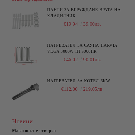
ПАНТИ ЗА ВГРАЖДАНЕ ВРАТА НА
ХЛАДИЛНИК
€19.94
39.00лв.
НАГРЕВАТЕЛ ЗА САУНА HARVIA
VEGA 3000W HTS006HR
€46.02
90.01лв.
НАГРЕВАТЕЛ ЗА КОТЕЛ 6KW
€112.00
219.05лв.
Новини
Магазинът е отворен