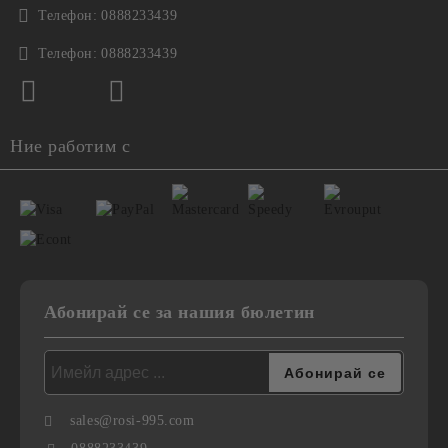
Телефон:
0888233439
Телефон:
0888233439
Ние работим с
Абонирай се за нашия бюлетин
sales@rosi-995.com