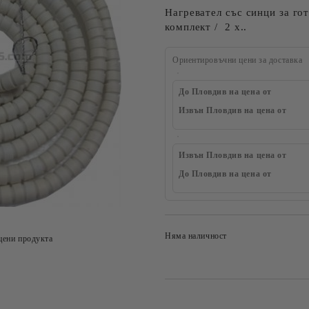
Нагревател със синци за гот
комплект / 2 x..
Ориентировъчни цени за доставка
До Пловдив на цена от
Извън Пловдив на цена от
Извън Пловдив на цена от
До Пловдив на цена от
Няма наличност
цени продукта