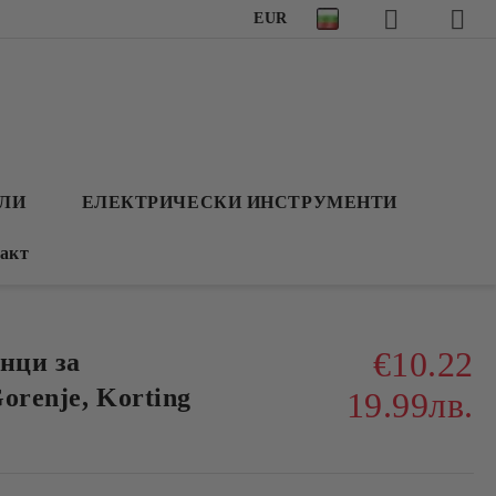
EUR
АЛИ
ЕЛЕКТРИЧЕСКИ ИНСТРУМЕНТИ
акт
€10.22
нци за
orenje, Korting
19.99лв.