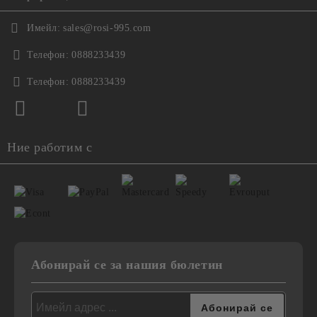
Имейл:
sales@rosi-995.com
Телефон:
0888233439
Телефон:
0888233439
Ние работим с
Абонирай се за нашия бюлетин