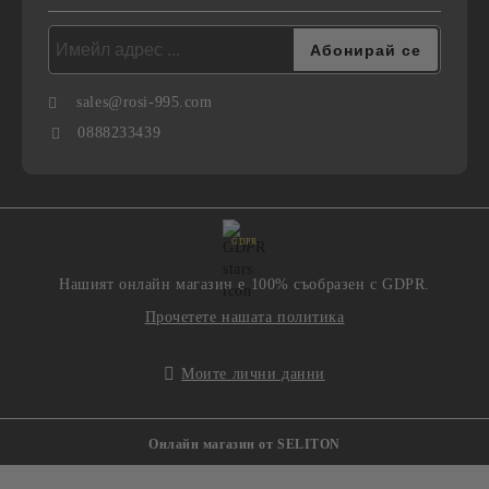
sales@rosi-995.com
0888233439
GDPR
Нашият онлайн магазин е 100% съобразен с GDPR.
Прочетете нашата политика
Моите лични данни
Онлайн магазин от SELITON