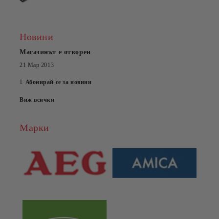
Новини
Магазинът е отворен
21 Мар 2013
Абонирай се за новини
Виж всички
Марки