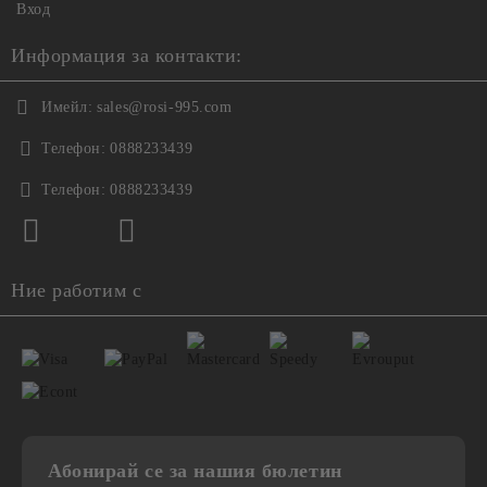
Вход
Информация за контакти:
Имейл:
sales@rosi-995.com
Телефон:
0888233439
Телефон:
0888233439
Ние работим с
Абонирай се за нашия бюлетин