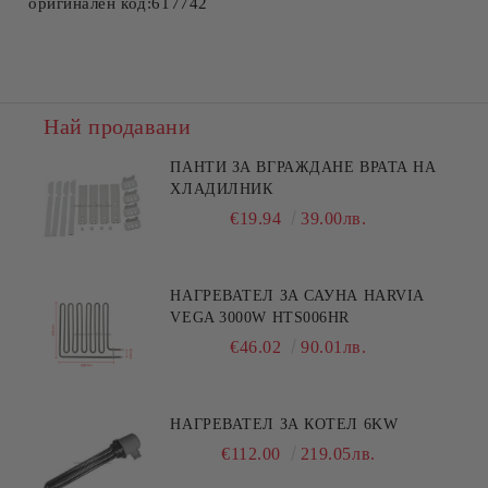
оригинален код:617742
Най продавани
ПАНТИ ЗА ВГРАЖДАНЕ ВРАТА НА
ХЛАДИЛНИК
€19.94
39.00лв.
НАГРЕВАТЕЛ ЗА САУНА HARVIA
VEGA 3000W HTS006HR
€46.02
90.01лв.
НАГРЕВАТЕЛ ЗА КОТЕЛ 6KW
€112.00
219.05лв.