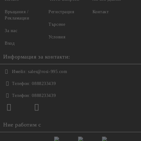
Връщания /
Регистрация
Контакт
Рекламации
Търсене
За нас
Условия
Вход
Информация за контакти:
Имейл:
sales@rosi-995.com
Телефон:
0888233439
Телефон:
0888233439
Ние работим с