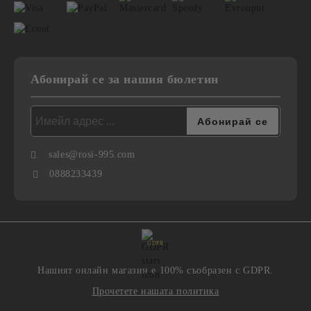
Абонирай се за нашия бюлетин
sales@rosi-995.com
0888233439
GDPR
Нашият онлайн магазин е 100% съобразен с GDPR.
Прочетете нашата политика