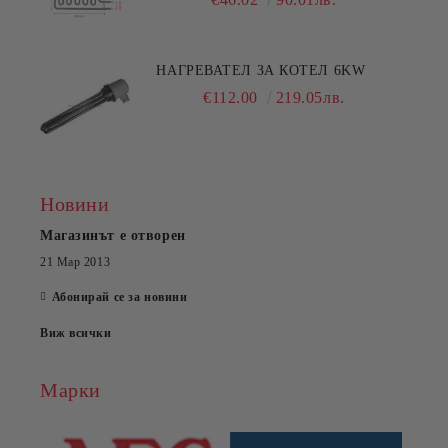
НАГРЕВАТЕЛ ЗА КОТЕЛ 6KW
€112.00
219.05лв.
Новини
Магазинът е отворен
21 Мар 2013
Абонирай се за новини
Виж всички
Марки