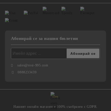
Абонирай се за нашия бюлетин
sales@rosi-995.com
0888233439
GDPR
Нашият онлайн магазин е 100% съобразен с GDPR.