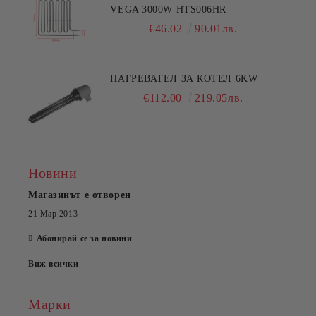
VEGA 3000W HTS006HR
€46.02
90.01лв.
НАГРЕВАТЕЛ ЗА КОТЕЛ 6KW
€112.00
219.05лв.
Новини
Магазинът е отворен
21 Мар 2013
Абонирай се за новини
Виж всички
Марки