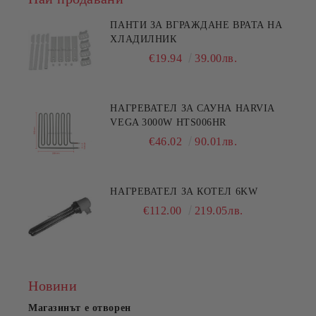
ПАНТИ ЗА ВГРАЖДАНЕ ВРАТА НА
ХЛАДИЛНИК
€19.94
39.00лв.
НАГРЕВАТЕЛ ЗА САУНА HARVIA
VEGA 3000W HTS006HR
€46.02
90.01лв.
НАГРЕВАТЕЛ ЗА КОТЕЛ 6KW
€112.00
219.05лв.
Новини
Магазинът е отворен