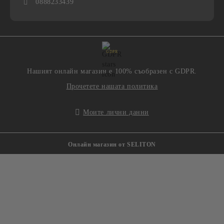
0888233439
GDPR
Нашият онлайн магазин е 100% съобразен с GDPR.
Прочетете нашата политика
Моите лични данни
Онлайн магазин от SELITON