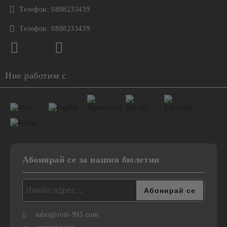
Телефон:
0888233439
Телефон:
0888233439
Ние работим с
Абонирай се за нашия бюлетин
sales@rosi-995.com