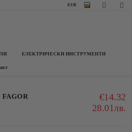
EUR
АЛИ
ЕЛЕКТРИЧЕСКИ ИНСТРУМЕНТИ
акт
€14.32
П FAGOR
28.01лв.