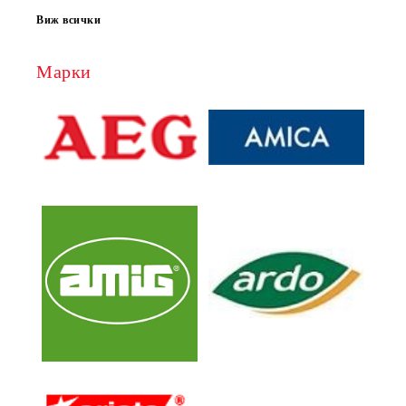
Виж всички
Марки