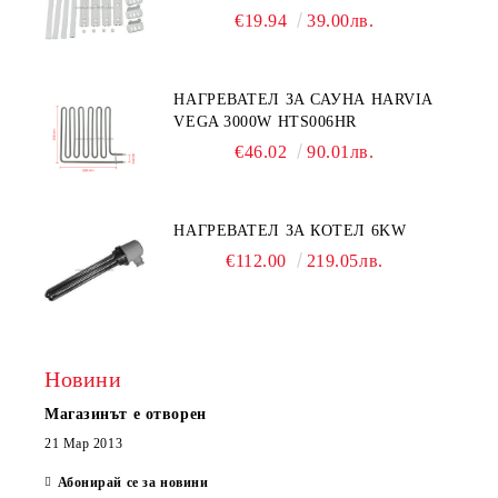
€19.94
39.00лв.
НАГРЕВАТЕЛ ЗА САУНА HARVIA
VEGA 3000W HTS006HR
€46.02
90.01лв.
НАГРЕВАТЕЛ ЗА КОТЕЛ 6KW
€112.00
219.05лв.
Новини
Магазинът е отворен
21 Мар 2013
Абонирай се за новини