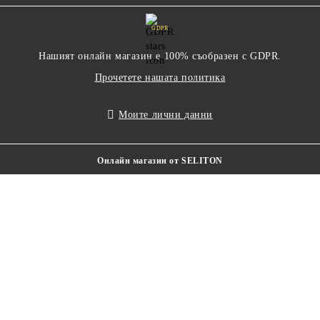
GDPR
Нашият онлайн магазин е 100% съобразен с GDPR.
Прочетете нашата политика
Моите лични данни
Онлайн магазин от SELITON