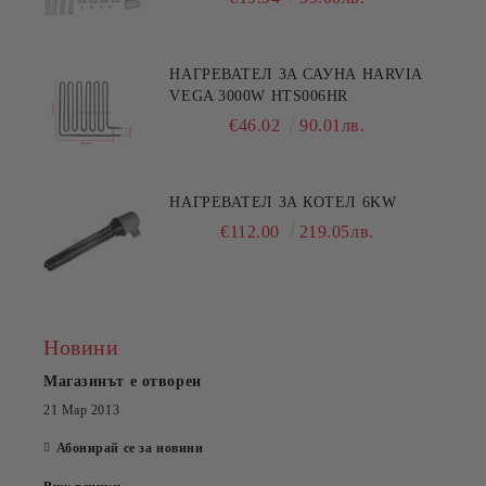
НАГРЕВАТЕЛ ЗА САУНА HARVIA
VEGA 3000W HTS006HR
€46.02
90.01лв.
НАГРЕВАТЕЛ ЗА КОТЕЛ 6KW
€112.00
219.05лв.
Новини
Магазинът е отворен
21 Мар 2013
Абонирай се за новини