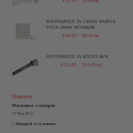
€19.94
39.00лв.
НАГРЕВАТЕЛ ЗА САУНА HARVIA
VEGA 3000W HTS006HR
€46.02
90.01лв.
НАГРЕВАТЕЛ ЗА КОТЕЛ 6KW
€112.00
219.05лв.
Новини
Магазинът е отворен
21 Мар 2013
Абонирай се за новини